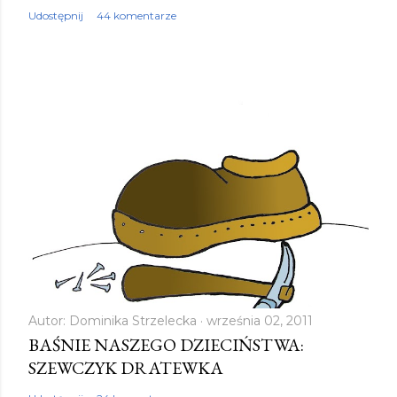
Udostępnij
44 komentarze
Autor:
Dominika Strzelecka
września 02, 2011
BAŚNIE NASZEGO DZIECIŃSTWA:
SZEWCZYK DRATEWKA