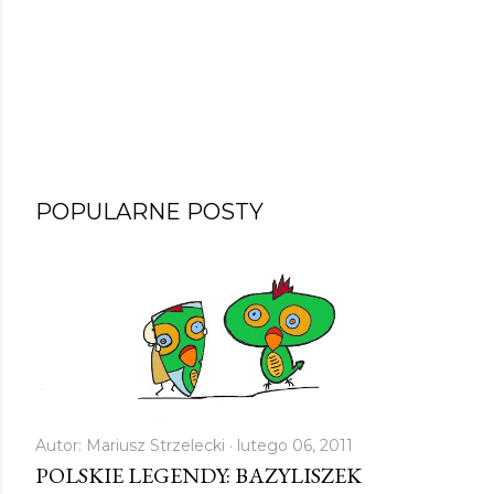
POPULARNE POSTY
Autor:
Mariusz Strzelecki
lutego 06, 2011
POLSKIE LEGENDY: BAZYLISZEK