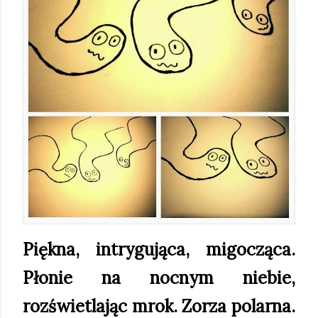
Piękna, intrygująca, migocząca.
Płonie na nocnym niebie,
rozświetlając mrok. Zorza polarna.