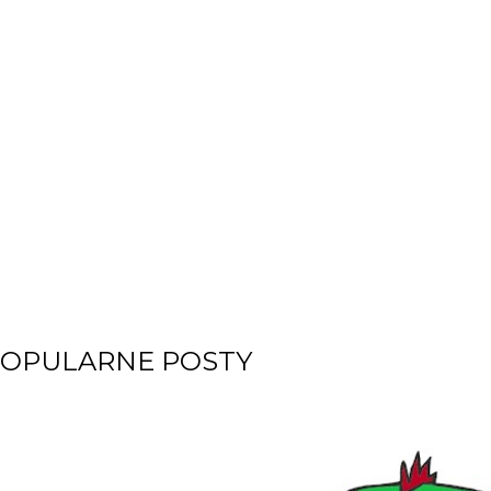
OPULARNE POSTY