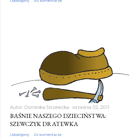
Udostępnij
44 komentarze
Autor:
Dominika Strzelecka
września 02, 2011
BAŚNIE NASZEGO DZIECIŃSTWA:
SZEWCZYK DRATEWKA
Udostępnij
24 komentarze