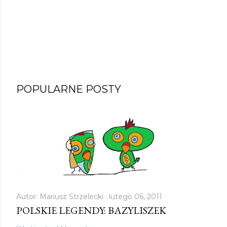
POPULARNE POSTY
Autor:
Mariusz Strzelecki
lutego 06, 2011
POLSKIE LEGENDY: BAZYLISZEK