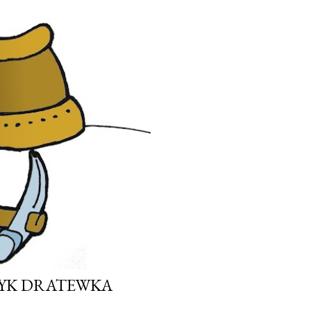
ZYK DRATEWKA