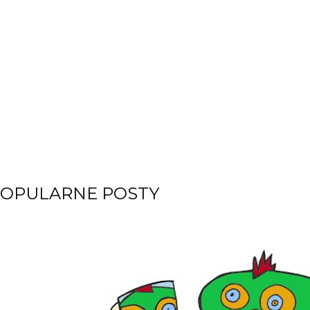
OPULARNE POSTY