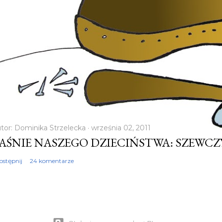
tor:
Dominika Strzelecka
września 02, 2011
AŚNIE NASZEGO DZIECIŃSTWA: SZEWC
ostępnij
24 komentarze