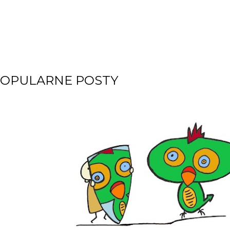
OPULARNE POSTY