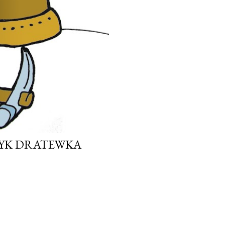
ZYK DRATEWKA