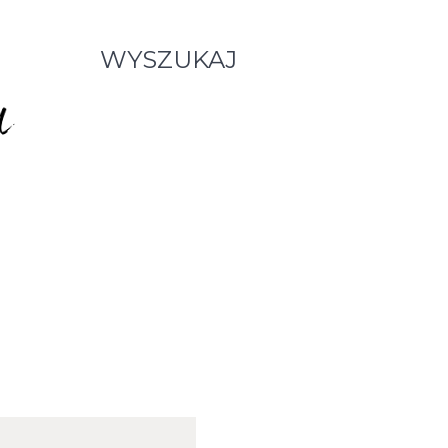
WYSZUKAJ