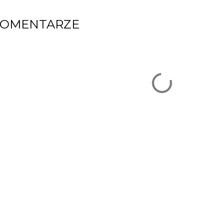
KOMENTARZE