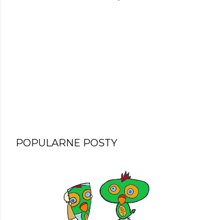
POPULARNE POSTY