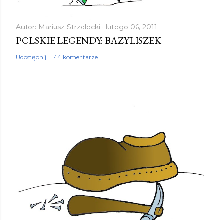
Autor:
Mariusz Strzelecki
lutego 06, 2011
POLSKIE LEGENDY: BAZYLISZEK
Udostępnij
44 komentarze