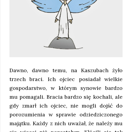
Dawno, dawno temu, na Kaszubach żyło
trzech braci. Ich ojciec posiadał wielkie
gospodarstwo, w którym synowie bardzo
mu pomagali. Bracia bardzo się kochali, ale
gdy zmarł ich ojciec, nie mogli dojść do
porozumienia w sprawie odziedziczonego
majątku. Każdy z nich uważał, że należy mu