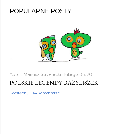
POPULARNE POSTY
Autor:
Mariusz Strzelecki
lutego 06, 2011
POLSKIE LEGENDY: BAZYLISZEK
Udostępnij
44 komentarze