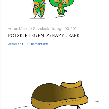
Autor:
Mariusz Strzelecki
lutego 06, 2011
POLSKIE LEGENDY: BAZYLISZEK
Udostępnij
44 komentarze