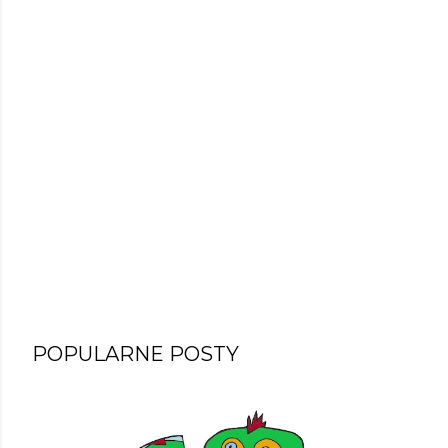
POPULARNE POSTY