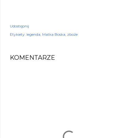
Udostępnij
Etykiety:
legenda
Matka Boska
zboże
KOMENTARZE