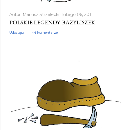
Autor:
Mariusz Strzelecki
lutego 06, 2011
POLSKIE LEGENDY: BAZYLISZEK
Udostępnij
44 komentarze