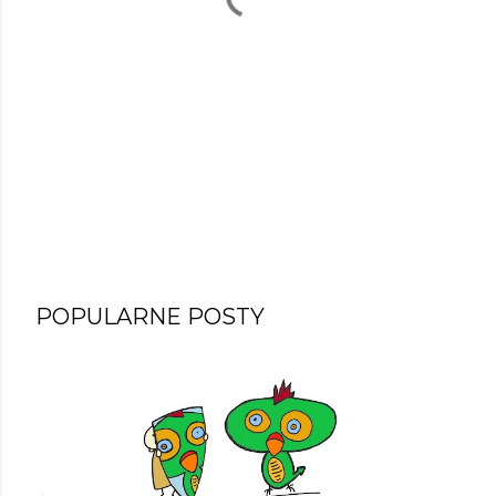
POPULARNE POSTY