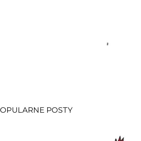
OPULARNE POSTY