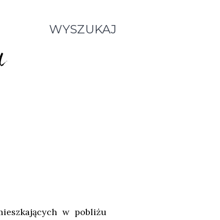
WYSZUKAJ
ieszkających w pobliżu