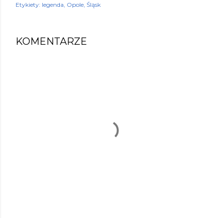
Etykiety:
legenda
Opole
Śląsk
KOMENTARZE