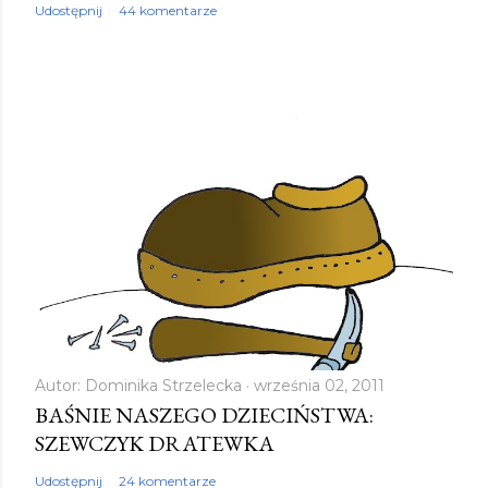
Udostępnij
44 komentarze
Autor:
Dominika Strzelecka
września 02, 2011
BAŚNIE NASZEGO DZIECIŃSTWA:
SZEWCZYK DRATEWKA
Udostępnij
24 komentarze