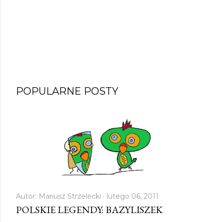
POPULARNE POSTY
Autor:
Mariusz Strzelecki
lutego 06, 2011
POLSKIE LEGENDY: BAZYLISZEK