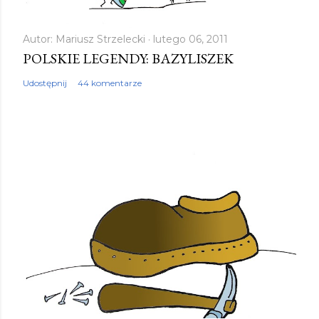
Autor:
Mariusz Strzelecki
lutego 06, 2011
POLSKIE LEGENDY: BAZYLISZEK
Udostępnij
44 komentarze