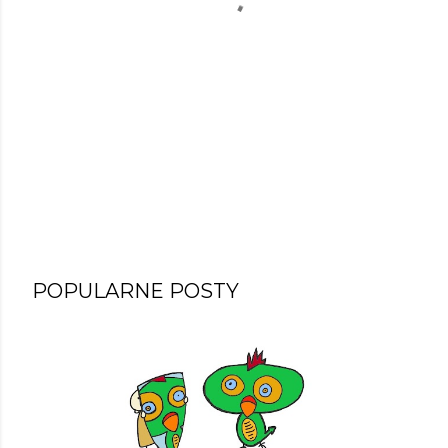
POPULARNE POSTY