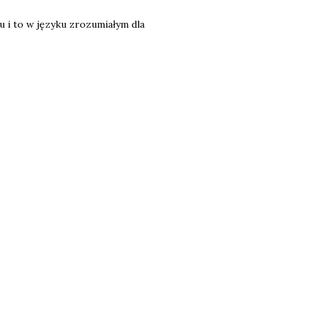
u i to w języku zrozumiałym dla