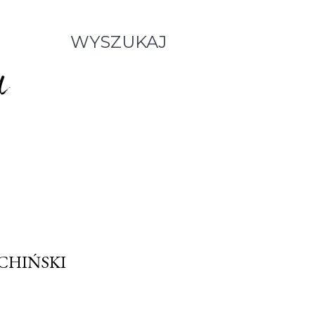
WYSZUKAJ
 CHIŃSKI