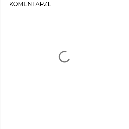
KOMENTARZE