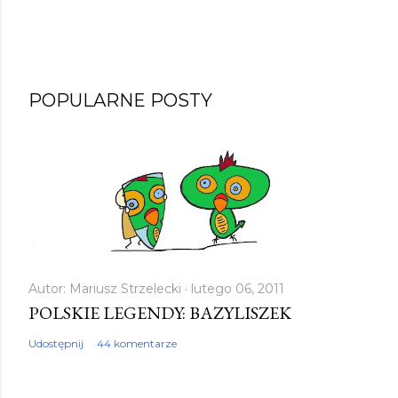
POPULARNE POSTY
Autor:
Mariusz Strzelecki
lutego 06, 2011
POLSKIE LEGENDY: BAZYLISZEK
Udostępnij
44 komentarze