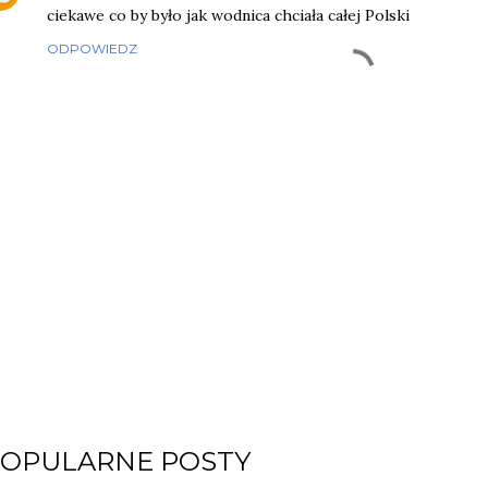
ciekawe co by było jak wodnica chciała całej Polski
ODPOWIEDZ
OPULARNE POSTY