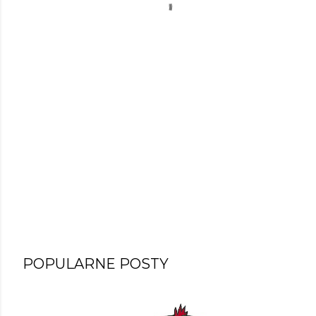
POPULARNE POSTY