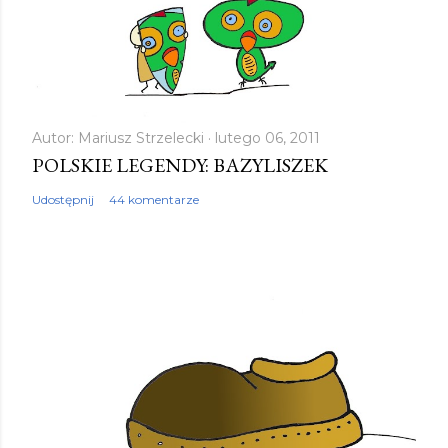
Autor:
Mariusz Strzelecki
lutego 06, 2011
POLSKIE LEGENDY: BAZYLISZEK
Udostępnij
44 komentarze