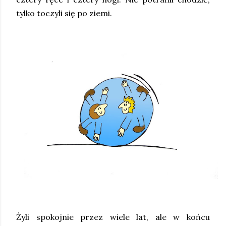
tylko toczyli się po ziemi.
Żyli spokojnie przez wiele lat, ale w końcu