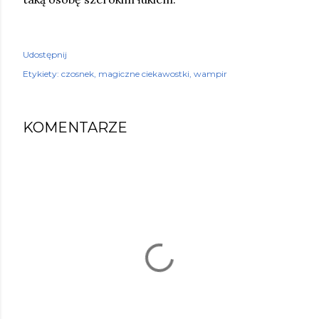
Udostępnij
Etykiety:
czosnek
magiczne ciekawostki
wampir
KOMENTARZE