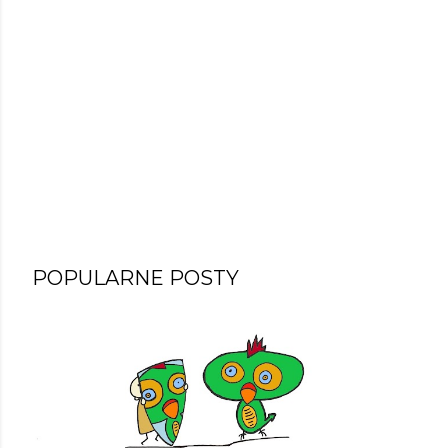
POPULARNE POSTY