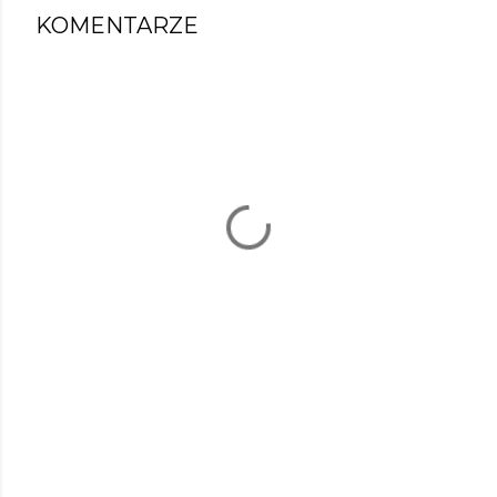
KOMENTARZE