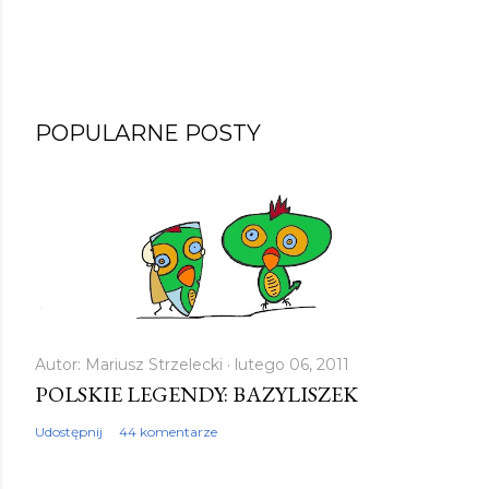
POPULARNE POSTY
Autor:
Mariusz Strzelecki
lutego 06, 2011
POLSKIE LEGENDY: BAZYLISZEK
Udostępnij
44 komentarze