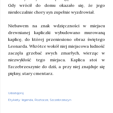
Gdy wrócił do domu okazało się, że jego
nieuleczalnie chory syn zupełnie wyzdrowiał.
Niebawem na znak wdzięczności w miejscu
drewnianej kapliczki wybudowano murowaną
kaplicę, do której przeniesiono obraz świętego
Leonarda. Wkrótce wokół niej miejscowa ludność
zaczęła grzebać swych zmarłych, wierząc w
niezwykłość tego miejsca. Kaplica stoi w
Szczebrzeszynie do dziś, a przy niej znajduje się
piękny, stary cmentarz.
Udostępnij
Etykiety:
legenda
Roztocze
Szczebrzeszyn