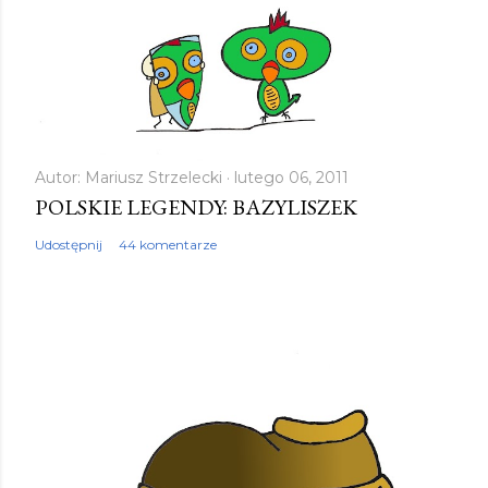
Autor:
Mariusz Strzelecki
lutego 06, 2011
POLSKIE LEGENDY: BAZYLISZEK
Udostępnij
44 komentarze