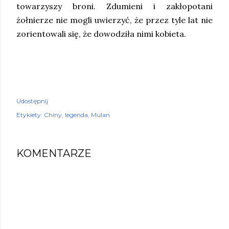
towarzyszy broni. Zdumieni i zakłopotani
żołnierze nie mogli uwierzyć, że przez tyle lat nie
zorientowali się, że dowodziła nimi kobieta.
Udostępnij
Etykiety:
Chiny
legenda
Mulan
KOMENTARZE