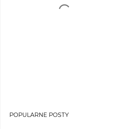
POPULARNE POSTY