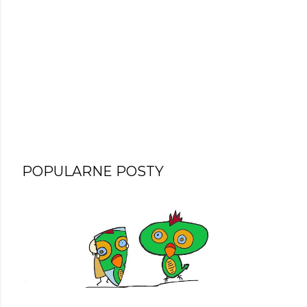
POPULARNE POSTY