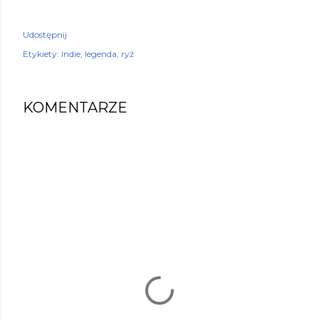
Udostępnij
Etykiety:
Indie
legenda
ryż
KOMENTARZE