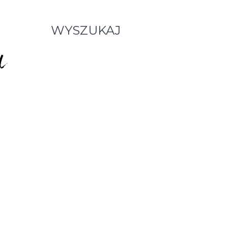
WYSZUKAJ