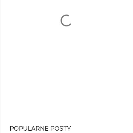
POPULARNE POSTY