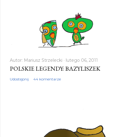
Autor:
Mariusz Strzelecki
lutego 06, 2011
POLSKIE LEGENDY: BAZYLISZEK
Udostępnij
44 komentarze