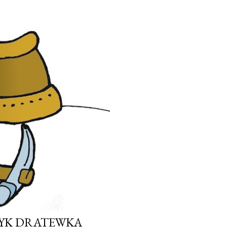
ZYK DRATEWKA