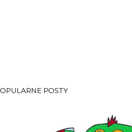
OPULARNE POSTY