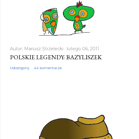
Autor:
Mariusz Strzelecki
lutego 06, 2011
POLSKIE LEGENDY: BAZYLISZEK
Udostępnij
44 komentarze