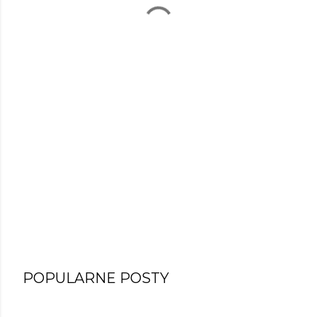
POPULARNE POSTY