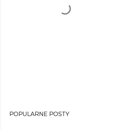
POPULARNE POSTY