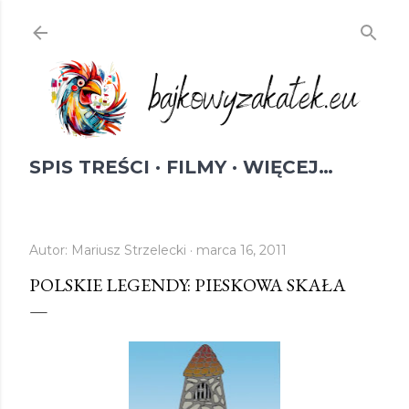
Przejdź do głównej zawartości
SPIS TREŚCI
FILMY
WIĘCEJ…
Autor:
Mariusz Strzelecki
marca 16, 2011
POLSKIE LEGENDY: PIESKOWA SKAŁA