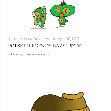
Autor:
Mariusz Strzelecki
lutego 06, 2011
POLSKIE LEGENDY: BAZYLISZEK
Udostępnij
44 komentarze