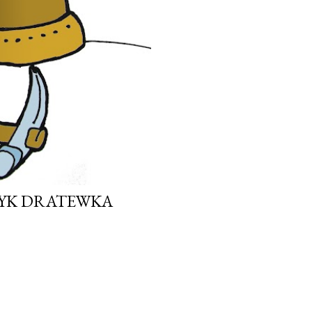
ZYK DRATEWKA