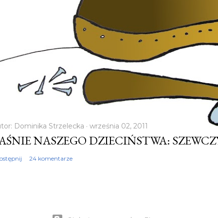
tor:
Dominika Strzelecka
września 02, 2011
AŚNIE NASZEGO DZIECIŃSTWA: SZEWC
ostępnij
24 komentarze