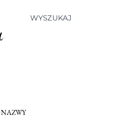
WYSZUKAJ
A NAZWY