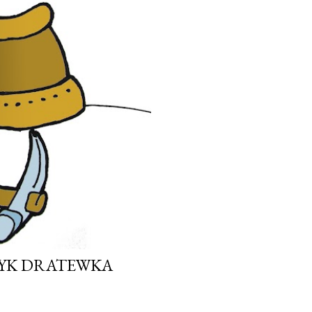
ZYK DRATEWKA