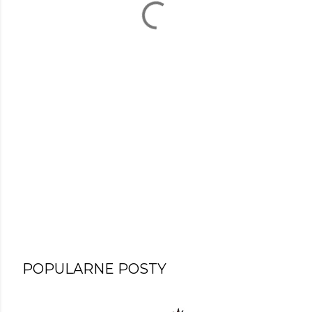
POPULARNE POSTY