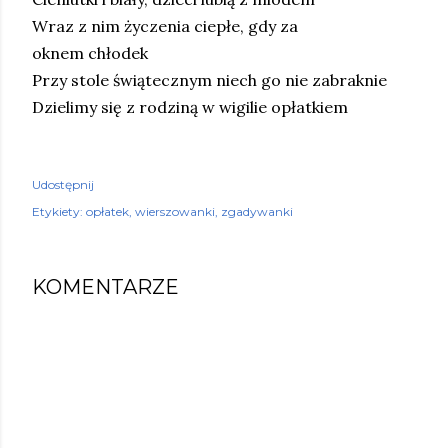
Wraz z nim życzenia ciepłe, gdy za
oknem chłodek
Przy stole świątecznym niech go nie zabraknie
Dzielimy się z rodziną w wigilie opłatkiem
Udostępnij
Etykiety:
opłatek
wierszowanki
zgadywanki
KOMENTARZE