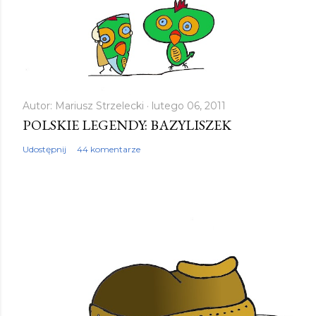
Autor:
Mariusz Strzelecki
lutego 06, 2011
POLSKIE LEGENDY: BAZYLISZEK
Udostępnij
44 komentarze