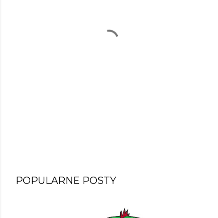
POPULARNE POSTY