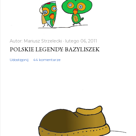
Autor:
Mariusz Strzelecki
lutego 06, 2011
POLSKIE LEGENDY: BAZYLISZEK
Udostępnij
44 komentarze