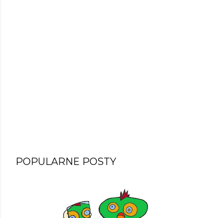
POPULARNE POSTY