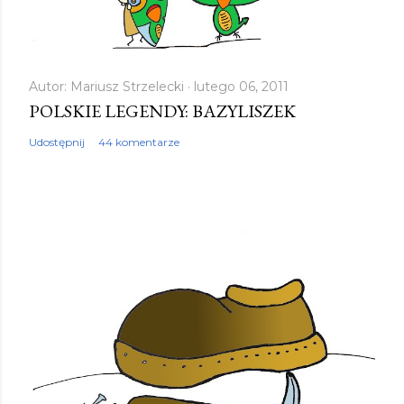
Autor:
Mariusz Strzelecki
lutego 06, 2011
POLSKIE LEGENDY: BAZYLISZEK
Udostępnij
44 komentarze