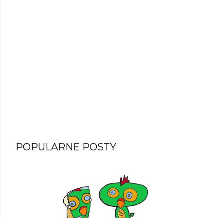
POPULARNE POSTY