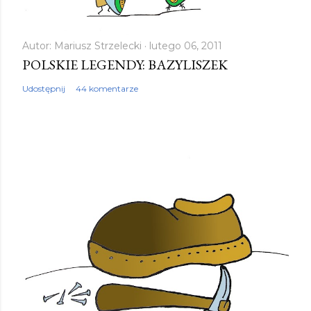
Autor:
Mariusz Strzelecki
lutego 06, 2011
POLSKIE LEGENDY: BAZYLISZEK
Udostępnij
44 komentarze