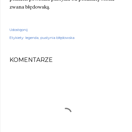
zwana błędowską.
Udostępnij
Etykiety:
legenda
pustynia błędowska
KOMENTARZE