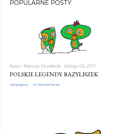
POPULARNE POSTY
Autor:
Mariusz Strzelecki
lutego 06, 2011
POLSKIE LEGENDY: BAZYLISZEK
Udostępnij
44 komentarze