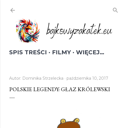
Przejdź do głównej zawartości
SPIS TREŚCI
FILMY
WIĘCEJ…
Autor:
Dominika Strzelecka
października 10, 2017
POLSKIE LEGENDY: GŁAZ KRÓLEWSKI