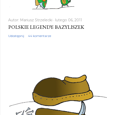
Autor:
Mariusz Strzelecki
lutego 06, 2011
POLSKIE LEGENDY: BAZYLISZEK
Udostępnij
44 komentarze