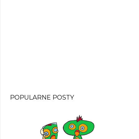
POPULARNE POSTY