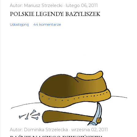
Autor:
Mariusz Strzelecki
lutego 06, 2011
POLSKIE LEGENDY: BAZYLISZEK
Udostępnij
44 komentarze
Autor:
Dominika Strzelecka
września 02, 2011