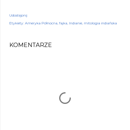
Udostępnij
Etykiety:
Ameryka Północna
fajka
Indianie
mitologia indiańska
KOMENTARZE