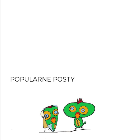
POPULARNE POSTY